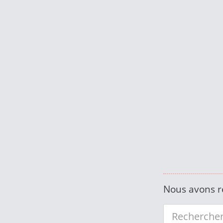
Nous avons r