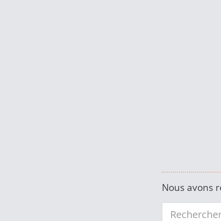
Nous avons r