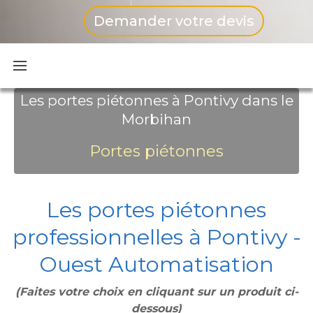
Demander votre devis
Les portes piétonnes à Pontivy dans le
Morbihan
Portes piétonnes
Les portes piétonnes
professionnelles à Pontivy -
Ouest Automatisation
(Faites votre choix en cliquant sur un produit ci-
dessous)