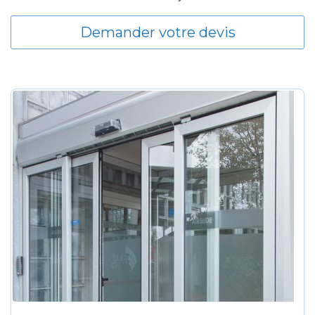
Demander votre devis