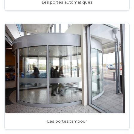
Les portes automatiques
Les portes tambour