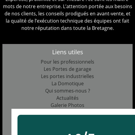
mots de notre entreprise. L’attention portée aux besoins
de nos clients, les conseils prodigués en avant-vente, et
la qualité de l’exécution technique des équipes ont fait
notre réputation dans toute la Bretagne.
Liens utiles
Pour les professionnels
Les Portes de garage
Les portes industrielles
La Domotique
Qui sommes-nous ?
Actualités
Galerie Photos