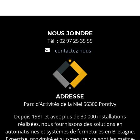
NOUS JOINDRE
Tél. : 02 97 25 35 55
contactez-nous
ADRESSE
Parc d’Activités de la Niel 56300 Pontivy
Depuis 1981 et avec plus de 30 000 installations
réalisées, nous fournissons des solutions en
automatismes et systèmes de fermetures en Bretagne.
Expertise, proximité et sur-mesure : ce sont les maître-