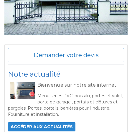
Demander votre devis
Notre actualité
Bienvenue sur notre site internet
Menuiseries PVC, bois alu, portes et volet,
porte de garage , portails et clôtures et
pergolas. Portes, portails, barrières pour l'industrie.
Fourniture et installation.
ACCÉDER AUX ACTUALITÉS