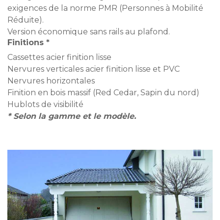
exigences de la norme PMR (Personnes à Mobilité
Réduite).
Version économique sans rails au plafond.
Finitions *
Cassettes acier finition lisse
Nervures verticales acier finition lisse et PVC
Nervures horizontales
Finition en bois massif (Red Cedar, Sapin du nord)
Hublots de visibilité
* Selon la gamme et le modèle.