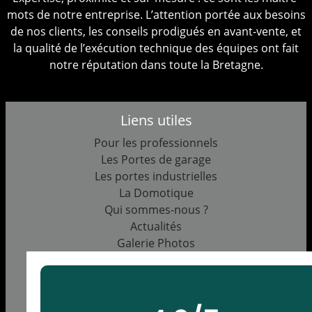
mots de notre entreprise. L’attention portée aux besoins
de nos clients, les conseils prodigués en avant-vente, et
la qualité de l’exécution technique des équipes ont fait
notre réputation dans toute la Bretagne.
Liens utiles
Pour les professionnels
Les Portes de garage
Les portes industrielles
La Domotique
Qui sommes-nous ?
Actualités
Galerie Photos