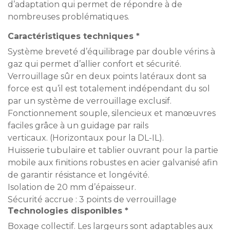
d’adaptation qui permet de répondre à de
nombreuses problématiques.
Caractéristiques techniques *
Système breveté d’équilibrage par double vérins à
gaz qui permet d’allier confort et sécurité.
Verrouillage sûr en deux points latéraux dont sa
force est qu’il est totalement indépendant du sol
par un système de verrouillage exclusif.
Fonctionnement souple, silencieux et manœuvres
faciles grâce à un guidage par rails
verticaux. (Horizontaux pour la DL-IL).
Huisserie tubulaire et tablier ouvrant pour la partie
mobile aux finitions robustes en acier galvanisé afin
de garantir résistance et longévité.
Isolation de 20 mm d’épaisseur.
Sécurité accrue : 3 points de verrouillage
Technologies disponibles *
Boxage collectif. Les largeurs sont adaptables aux