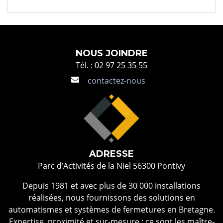
NOUS JOINDRE
Tél. : 02 97 25 35 55
contactez-nous
ADRESSE
Parc d’Activités de la Niel 56300 Pontivy
Depuis 1981 et avec plus de 30 000 installations
réalisées, nous fournissons des solutions en
automatismes et systèmes de fermetures en Bretagne.
Expertise, proximité et sur-mesure : ce sont les maître-