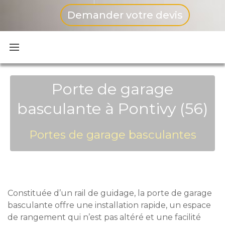
Demander votre devis
Porte de garage
basculante à Pontivy (56)
Portes de garage basculantes
Constituée d’un rail de guidage, la porte de garage
basculante offre une installation rapide, un espace
de rangement qui n’est pas altéré et une facilité